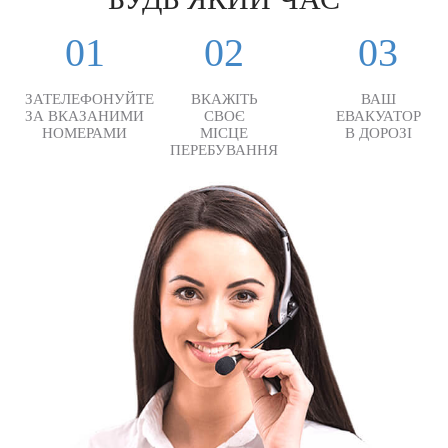
01
02
03
ЗАТЕЛЕФОНУЙТЕ
ВКАЖІТЬ
ВАШ
ЗА ВКАЗАНИМИ
СВОЄ
ЕВАКУАТОР
НОМЕРАМИ
МІСЦЕ
В ДОРОЗІ
ПЕРЕБУВАННЯ