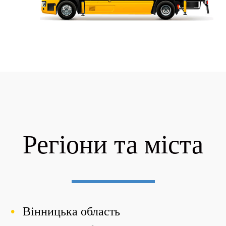
Регіони та міста
Вінницька область