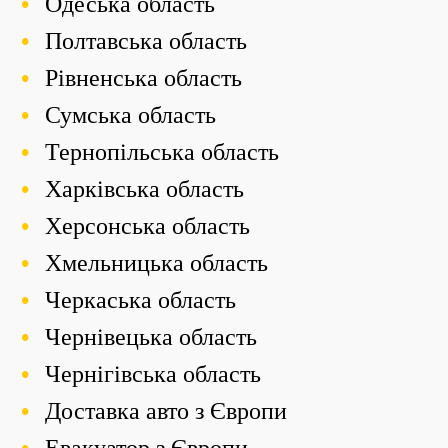
Одеська область
Полтавська область
Рівненська область
Сумська область
Тернопільська область
Харківська область
Херсонська область
Хмельницька область
Черкаська область
Чернівецька область
Чернігівська область
Доставка авто з Європи
Евакуатор з Європи