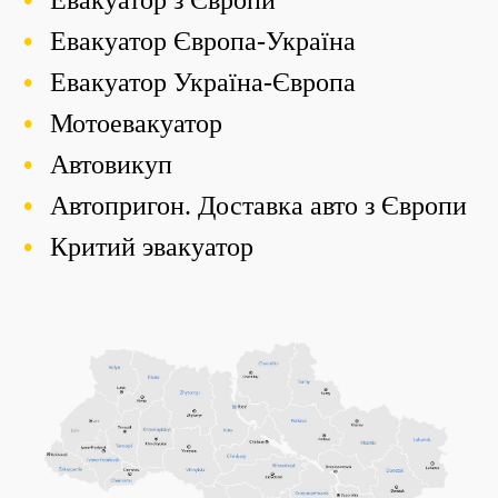
Евакуатор Європа-Україна
Евакуатор Україна-Європа
Мотоевакуатор
Автовикуп
Автопригон. Доставка авто з Європи
Критий эвакуатор