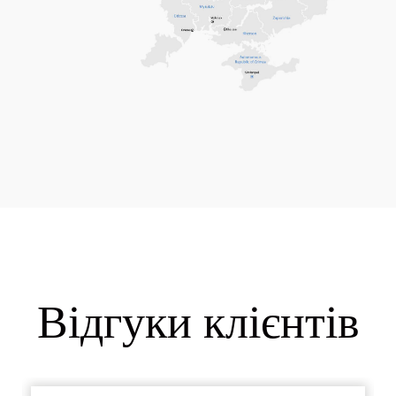
Відгуки клієнтів