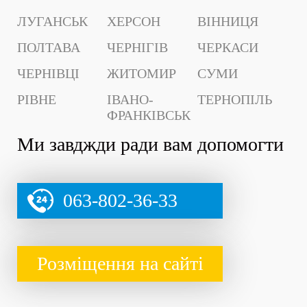
ЛУГАНСЬК
ХЕРСОН
ВІННИЦЯ
ПОЛТАВА
ЧЕРНІГІВ
ЧЕРКАСИ
ЧЕРНІВЦІ
ЖИТОМИР
СУМИ
РІВНЕ
ІВАНО-
ТЕРНОПІЛЬ
ФРАНКІВСЬК
Ми завджди ради вам допомогти
063-802-36-33
Розміщення на сайті