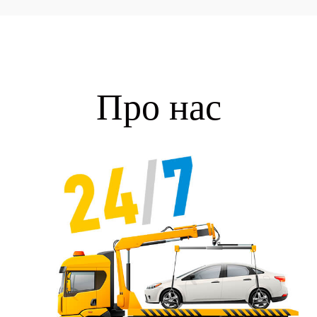
Про нас