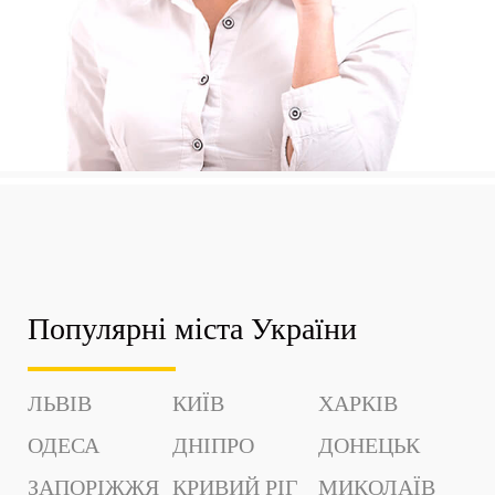
Популярні міста України
ЛЬВІВ
КИЇВ
ХАРКІВ
ОДЕСА
ДНІПРО
ДОНЕЦЬК
ЗАПОРІЖЖЯ
КРИВИЙ РІГ
МИКОЛАЇВ