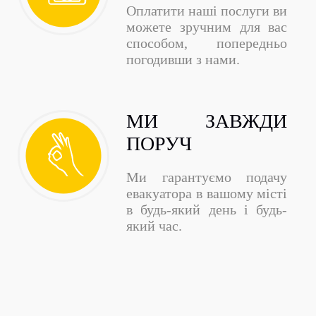
Оплатити наші послуги ви
можете зручним для вас
способом, попередньо
погодивши з нами.
МИ ЗАВЖДИ
ПОРУЧ
Ми гарантуємо подачу
евакуатора в вашому місті
в будь-який день і будь-
який час.