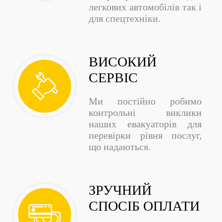
легкових автомобілів так і
для спецтехніки.
ВИСОКИЙ
СЕРВІС
Ми постійно робимо
контрольні виклики
наших евакуаторів для
перевірки рівня послуг,
що надаються.
ЗРУЧНИЙ
СПОСІБ ОПЛАТИ