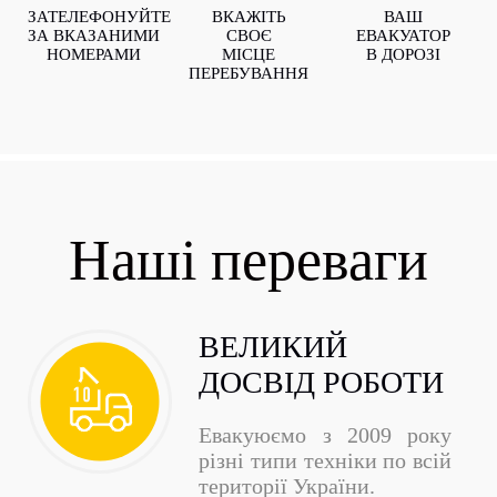
ЗАТЕЛЕФОНУЙТЕ
ВКАЖІТЬ
ВАШ
ЗА ВКАЗАНИМИ
СВОЄ
ЕВАКУАТОР
НОМЕРАМИ
МІСЦЕ
В ДОРОЗІ
ПЕРЕБУВАННЯ
Наші переваги
ВЕЛИКИЙ
ДОСВІД РОБОТИ
Евакуюємо з 2009 року
різні типи техніки по всій
території України.