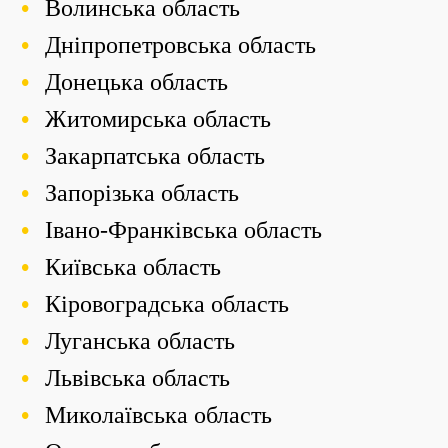
Волинська область
Дніпропетровська область
Донецька область
Житомирська область
Закарпатська область
Запорізька область
Івано-Франківська область
Київська область
Кіровоградська область
Луганська область
Львівська область
Миколаївська область