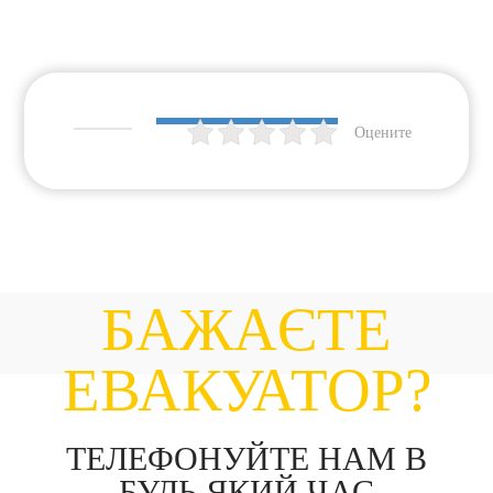
Оцените
БАЖАЄТЕ
ЕВАКУАТОР?
ТЕЛЕФОНУЙТЕ НАМ В
БУДЬ ЯКИЙ ЧАС